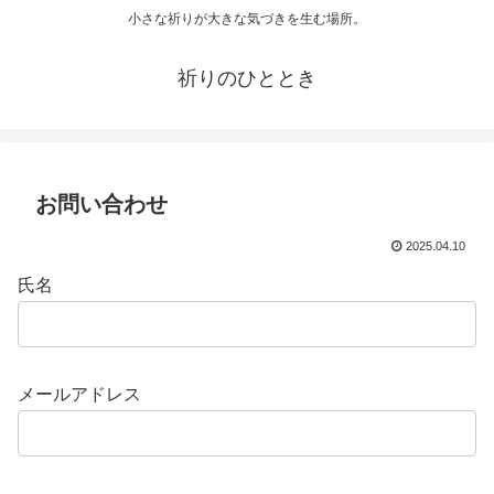
小さな祈りが大きな気づきを生む場所。
祈りのひととき
お問い合わせ
2025.04.10
氏名
メールアドレス