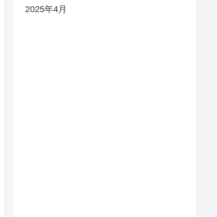
2025年4月