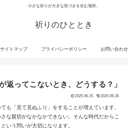
小さな祈りが大きな気づきを生む場所。
祈りのひととき
サイトマップ
プライバシーポリシー
お問い合わせ
切が返ってこないとき、どうする？」
2025.06.25
2025.06.26
いても「見て見ぬふり」をすることが増えています。
小さな親切がなかなかできない。そんな時代だからこ
」という問いが大切になります。