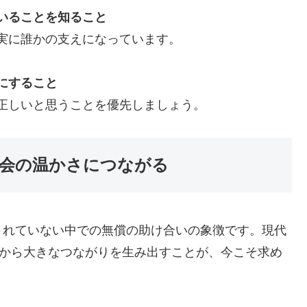
いることを知ること
実に誰かの支えになっています。
にすること
正しいと思うことを優先しましょう。
会の温かさにつながる
されていない中での無償の助け合いの象徴です。現代
切から大きなつながりを生み出すことが、今こそ求め