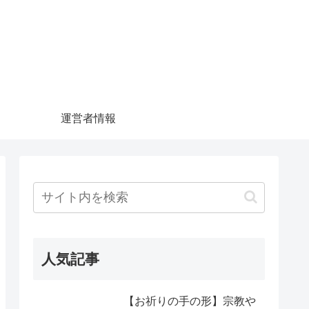
運営者情報
人気記事
【お祈りの手の形】宗教や