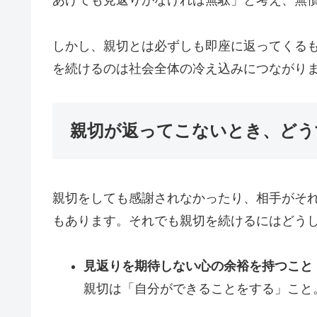
あげても見返りがなければ無駄」と考え、無
しかし、親切とは必ずしも即座に返ってくる
を続けるのは社会全体の冷え込みにつながり
親切が返ってこないとき、どう
親切をしても感謝されなかったり、相手がそ
もあります。それでも親切を続けるにはどう
見返りを期待しない心の余裕を持つこと
親切は「自分ができることをする」こと