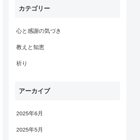
カテゴリー
心と感謝の気づき
教えと知恵
祈り
アーカイブ
2025年6月
2025年5月