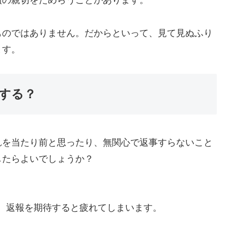
償の親切をためらうことがあります。
ものではありません。だからといって、見て見ぬふり
ます。
する？
れを当たり前と思ったり、無関心で返事すらないこと
したらよいでしょうか？
。返報を期待すると疲れてしまいます。