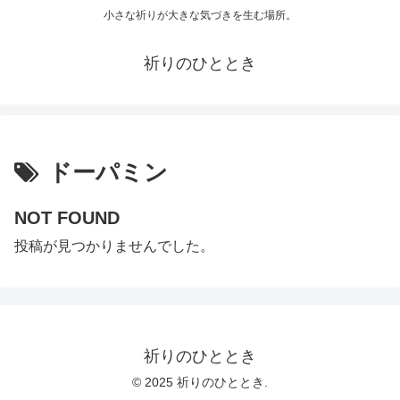
小さな祈りが大きな気づきを生む場所。
祈りのひととき
ドーパミン
NOT FOUND
投稿が見つかりませんでした。
祈りのひととき
© 2025 祈りのひととき.