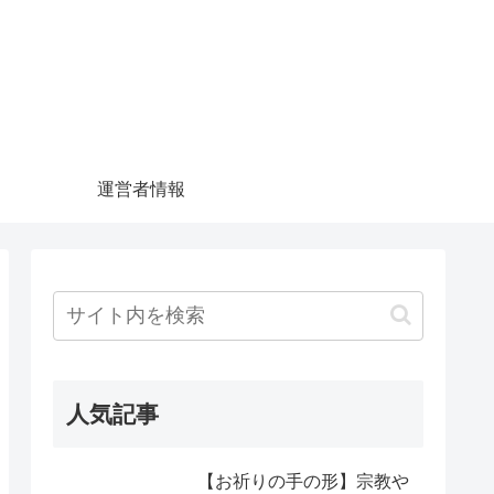
運営者情報
人気記事
【お祈りの手の形】宗教や