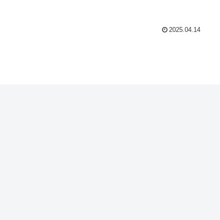
2025.04.14