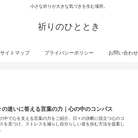
小さな祈りが大きな気づきを生む場所。
祈りのひととき
サイトマップ
プライバシーポリシー
お問い合わせ
々の迷いに答える言葉の力｜心の中のコンパス
の中で心を支える言葉の力をご紹介。日々の決断に役立つ心のコ
スを見つけ、ストレスを減らし自分らしい道を歩む方法を提案し
。