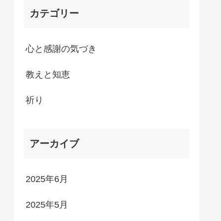
カテゴリー
心と感謝の気づき
教えと知恵
祈り
アーカイブ
2025年6月
2025年5月