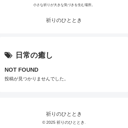
小さな祈りが大きな気づきを生む場所。
祈りのひととき
日常の癒し
NOT FOUND
投稿が見つかりませんでした。
祈りのひととき
© 2025 祈りのひととき.