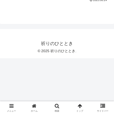
祈りのひととき
© 2025 祈りのひととき.
メニュー
ホーム
検索
トップ
サイドバー